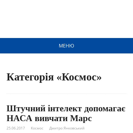
МЕНЮ
Категорія «Космос»
Штучний інтелект допомагає
НАСА вивчати Марс
25.06.2017
Космос
Дмитро Янковський