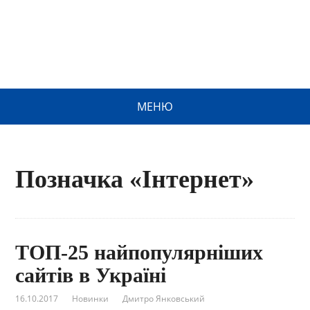
МЕНЮ
Позначка «Інтернет»
ТОП-25 найпопулярніших
сайтів в Україні
16.10.2017
Новинки
Дмитро Янковський