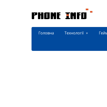
Головна
Технології
Гей