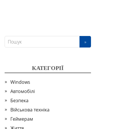
КАТЕГОРІЇ
Windows
Автомобілі
Безпека
Військова техніка
Геймерам
Життя