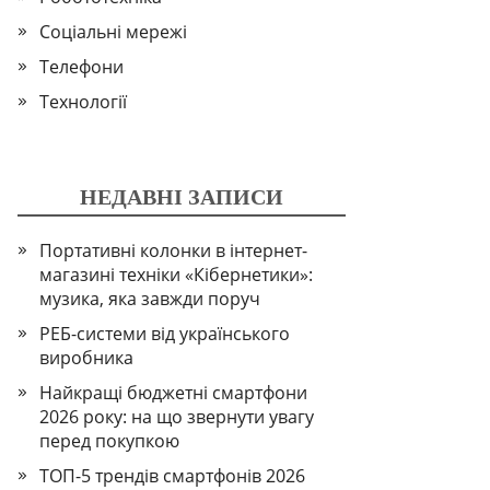
Соціальні мережі
Телефони
Технології
НЕДАВНІ ЗАПИСИ
Портативні колонки в інтернет-
магазині техніки «Кібернетики»:
музика, яка завжди поруч
РЕБ-системи від українського
виробника
Найкращі бюджетні смартфони
2026 року: на що звернути увагу
перед покупкою
ТОП-5 трендів смартфонів 2026