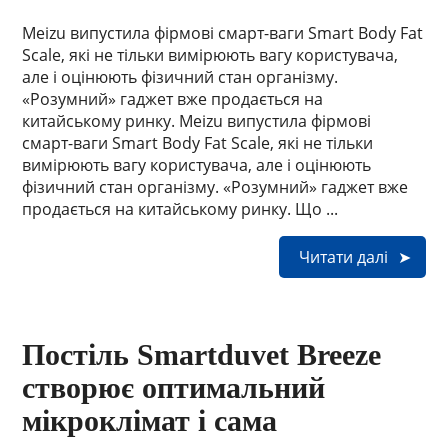
Meizu випустила фірмові смарт-ваги Smart Body Fat
Scale, які не тільки вимірюють вагу користувача,
але і оцінюють фізичний стан організму.
«Розумний» гаджет вже продається на
китайському ринку. Meizu випустила фірмові
смарт-ваги Smart Body Fat Scale, які не тільки
вимірюють вагу користувача, але і оцінюють
фізичний стан організму. «Розумний» гаджет вже
продається на китайському ринку. Що ...
Читати далі
Постіль Smartduvet Breeze
створює оптимальний
мікроклімат і сама