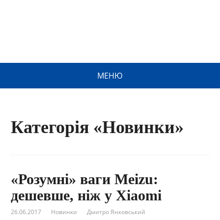
МЕНЮ
Категорія «Новинки»
«Розумні» ваги Meizu:
дешевше, ніж у Xiaomi
26.06.2017
Новинки
Дмитро Янковський