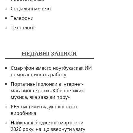
Соціальні мережі
Телефони
Технології
НЕДАВНІ ЗАПИСИ
Смартфон вместо ноутбука: как ИИ
помогает искать работу
Портативні колонки в інтернет-
магазині техніки «Кібернетики»:
музика, яка завжди поруч
РЕБ-системи від українського
виробника
Найкращі бюджетні смартфони
2026 року: на що звернути увагу