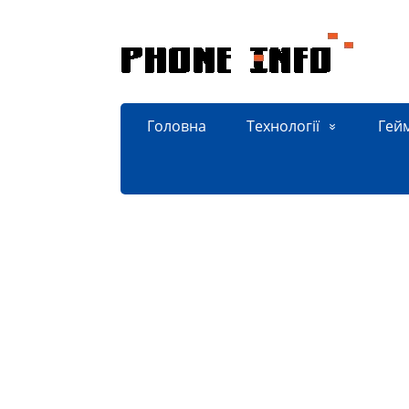
Головна
Технології
Гей