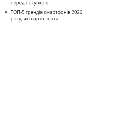
перед покупкою
ТОП-5 трендів смартфонів 2026
року, які варто знати