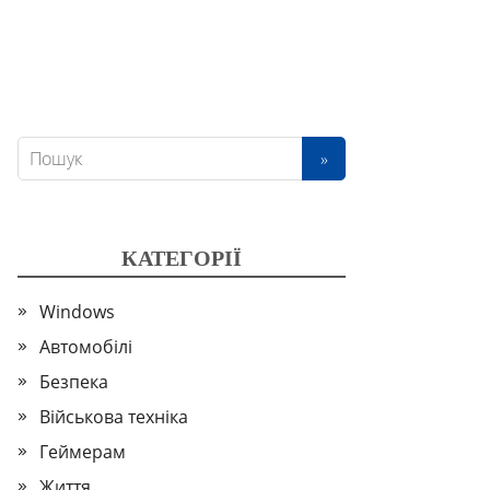
КАТЕГОРІЇ
Windows
Автомобілі
Безпека
Військова техніка
Геймерам
Життя