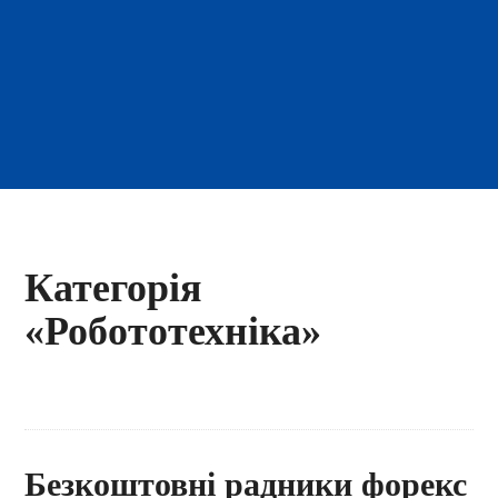
Категорія
«Робототехніка»
Безкоштовні радники форекс