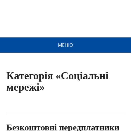
МЕНЮ
Категорія «Соціальні
мережі»
Безкоштовні передплатники