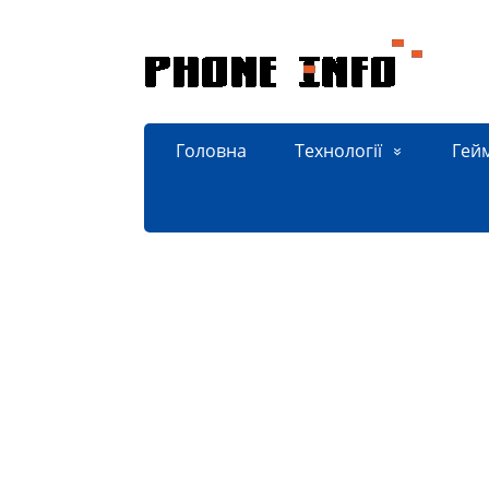
Головна
Технології
Гей