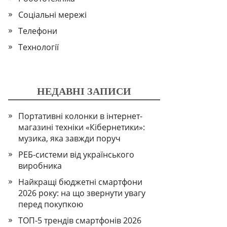
Соціальні мережі
Телефони
Технології
НЕДАВНІ ЗАПИСИ
Портативні колонки в інтернет-
магазині техніки «Кібернетики»:
музика, яка завжди поруч
РЕБ-системи від українського
виробника
Найкращі бюджетні смартфони
2026 року: на що звернути увагу
перед покупкою
ТОП-5 трендів смартфонів 2026