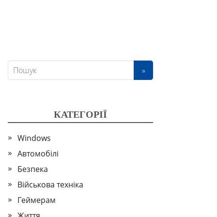
КАТЕГОРІЇ
Windows
Автомобілі
Безпека
Військова техніка
Геймерам
Життя