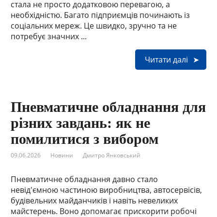
стала не просто додатковою перевагою, а
необхідністю. Багато підприємців починають із
соціальних мереж. Це швидко, зручно та не
потребує значних ...
Читати далі
Пневматичне обладнання для
різних завдань: як не
помилитися з вибором
09.06.2026
Новини
Дмитро Янковський
Пневматичне обладнання давно стало
невід'ємною частиною виробництва, автосервісів,
будівельних майданчиків і навіть невеликих
майстерень. Воно допомагає прискорити робочі