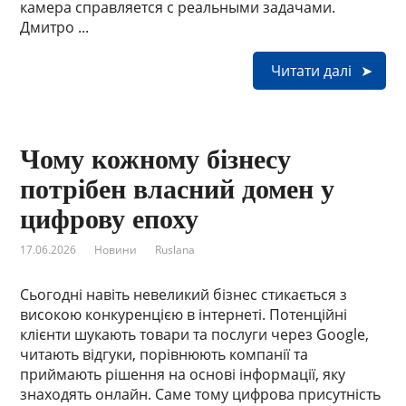
камера справляется с реальными задачами.
Дмитро ...
Читати далі
Чому кожному бізнесу
потрібен власний домен у
цифрову епоху
17.06.2026
Новини
Ruslana
Сьогодні навіть невеликий бізнес стикається з
високою конкуренцією в інтернеті. Потенційні
клієнти шукають товари та послуги через Google,
читають відгуки, порівнюють компанії та
приймають рішення на основі інформації, яку
знаходять онлайн. Саме тому цифрова присутність