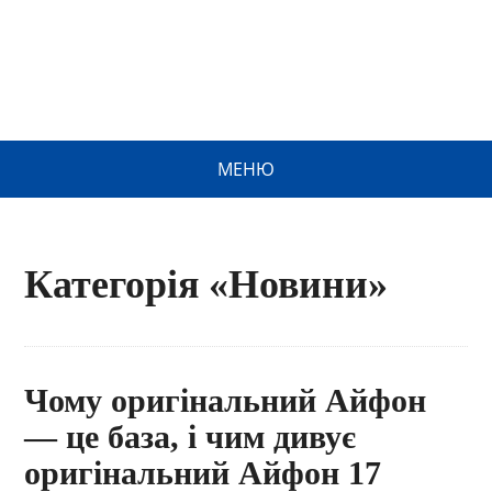
МЕНЮ
Категорія «Новини»
Чому оригінальний Айфон
— це база, і чим дивує
оригінальний Айфон 17