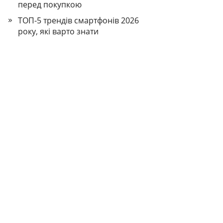
перед покупкою
ТОП-5 трендів смартфонів 2026
року, які варто знати