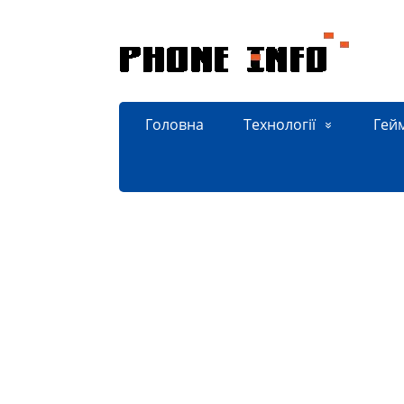
Головна
Технології
Гей