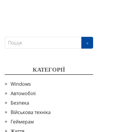
КАТЕГОРІЇ
Windows
Автомобілі
Безпека
Військова техніка
Геймерам
Життя