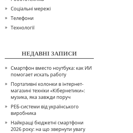
Соціальні мережі
Телефони
Технології
НЕДАВНІ ЗАПИСИ
Смартфон вместо ноутбука: как ИИ
помогает искать работу
Портативні колонки в інтернет-
магазині техніки «Кібернетики»:
музика, яка завжди поруч
РЕБ-системи від українського
виробника
Найкращі бюджетні смартфони
2026 року: на що звернути увагу