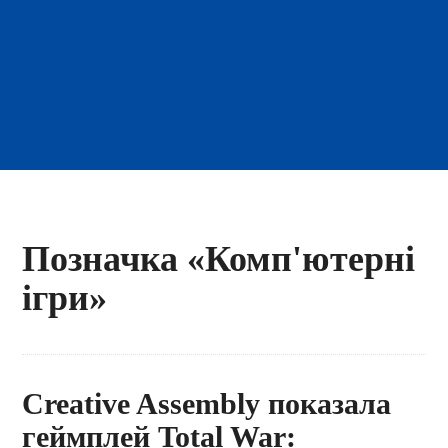
Позначка «Комп'ютерні
ігри»
Creative Assembly показала
геймплей Total War: