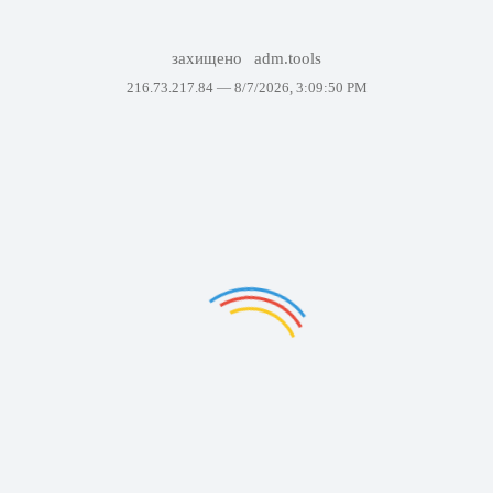
захищено
adm.tools
216.73.217.84 —
8/7/2026, 3:09:50 PM