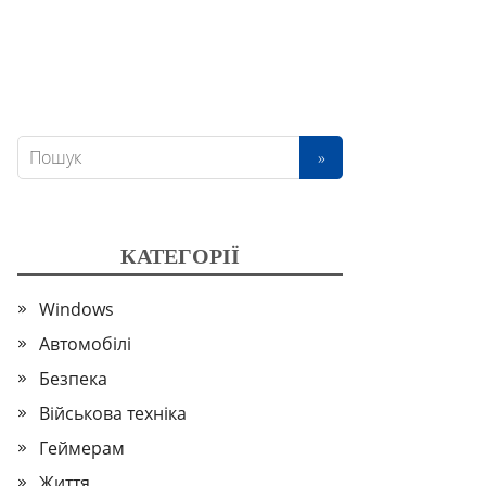
КАТЕГОРІЇ
Windows
Автомобілі
Безпека
Військова техніка
Геймерам
Життя