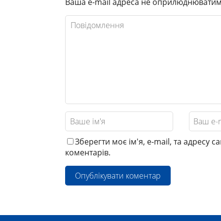
Ваша e-mail адреса не оприлюднюватим
Зберегти моє ім'я, e-mail, та адресу 
коментарів.