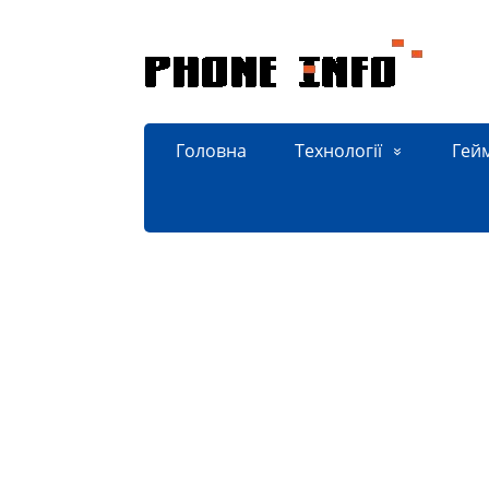
Головна
Технології
Гей