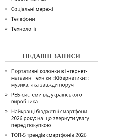
Соціальні мережі
Телефони
Технології
НЕДАВНІ ЗАПИСИ
Портативні колонки в інтернет-
магазині техніки «Кібернетики»:
музика, яка завжди поруч
РЕБ-системи від українського
виробника
Найкращі бюджетні смартфони
2026 року: на що звернути увагу
перед покупкою
ТОП-5 трендів смартфонів 2026