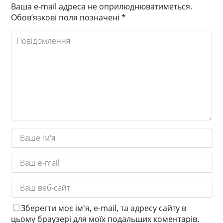
Ваша e-mail адреса не оприлюднюватиметься.
Обов’язкові поля позначені
*
Зберегти моє ім'я, e-mail, та адресу сайту в
цьому браузері для моїх подальших коментарів.