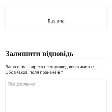
Ruslana
Залишити відповідь
Ваша e-mail адреса не оприлюднюватиметься.
Обов’язкові поля позначені
*