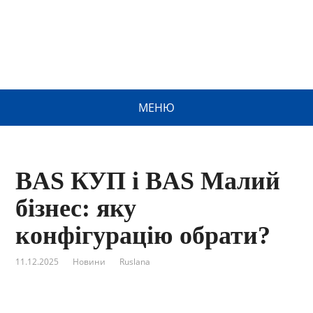
МЕНЮ
BAS КУП і BAS Малий
бізнес: яку
конфігурацію обрати?
11.12.2025
Новини
Ruslana