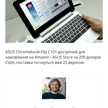
ASUS Chromebook Flip C101 доступний для
замовлення на Amazon і ASUS Store за 299 доларів
США, поставки почнуться вже 25 вересня.