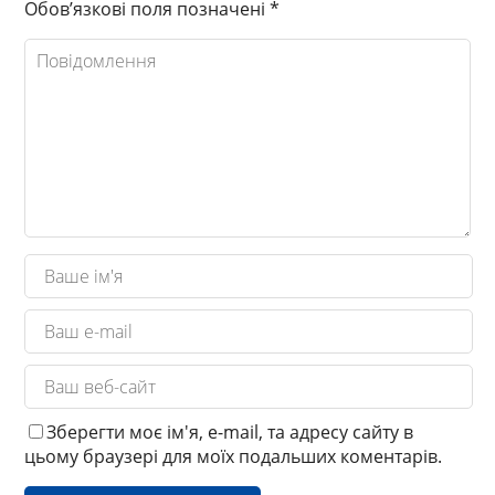
Обов’язкові поля позначені
*
Зберегти моє ім'я, e-mail, та адресу сайту в
цьому браузері для моїх подальших коментарів.