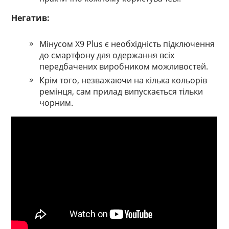
Негатив:
Мінусом X9 Plus є необхідність підключення
до смартфону для одержання всіх
передбачених виробником можливостей.
Крім того, незважаючи на кілька кольорів
ремінця, сам прилад випускається тільки
чорним.