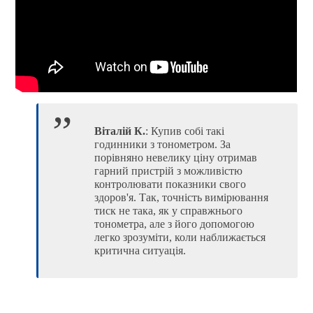
Віталій К.
: Купив собі такі
годинники з тонометром. За
порівняно невелику ціну отримав
гарний пристрій з можливістю
контролювати показники свого
здоров'я. Так, точність вимірювання
тиск не така, як у справжнього
тонометра, але з його допомогою
легко зрозуміти, коли наближається
критична ситуація.