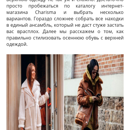
просто пробежаться по каталогу интернет-
магазина Charisma и выбрать несколько
вариантов. Гораздо сложнее собрать все находки
в единый ансамбль, который не даст стуже застать
вас врасплох. Далее мы расскажем о том, как
правильно стилизовать осеннюю обувь с верхней
одеждой.