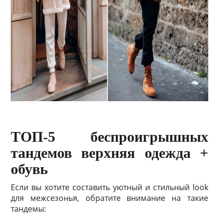
ТОП-5 беспроигрышных
тандемов верхняя одежда +
обувь
Если вы хотите составить уютный и стильный look
для межсезонья, обратите внимание на такие
тандемы: