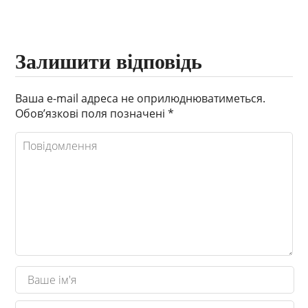
Залишити відповідь
Ваша e-mail адреса не оприлюднюватиметься.
Обов’язкові поля позначені
*