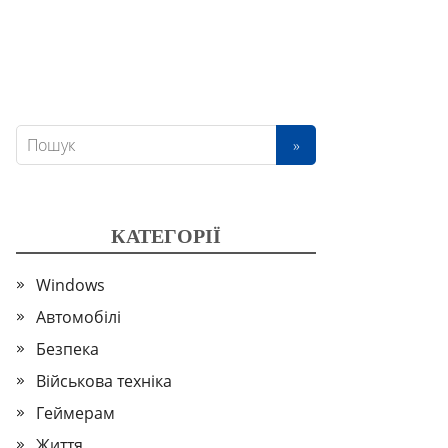
КАТЕГОРІЇ
Windows
Автомобілі
Безпека
Військова техніка
Геймерам
Життя