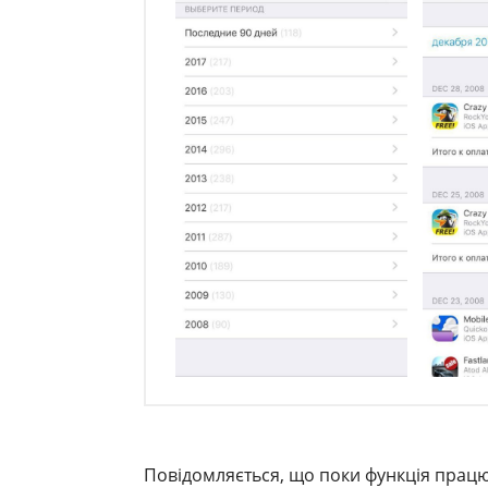
Повідомляється, що поки функція працює