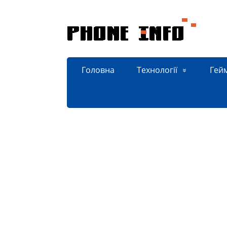
Головна
Технології
Гей