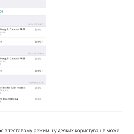
 в тестовому режимі і у деяких користувачів може