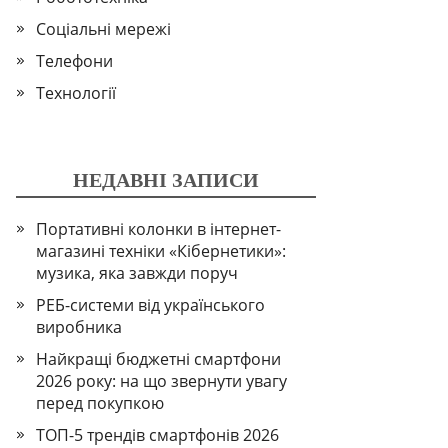
Соціальні мережі
Телефони
Технології
НЕДАВНІ ЗАПИСИ
Портативні колонки в інтернет-
магазині техніки «Кібернетики»:
музика, яка завжди поруч
РЕБ-системи від українського
виробника
Найкращі бюджетні смартфони
2026 року: на що звернути увагу
перед покупкою
ТОП-5 трендів смартфонів 2026