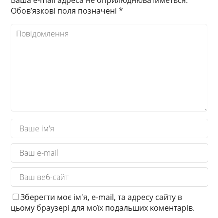
Обов’язкові поля позначені
*
Зберегти моє ім'я, e-mail, та адресу сайту в
цьому браузері для моїх подальших коментарів.