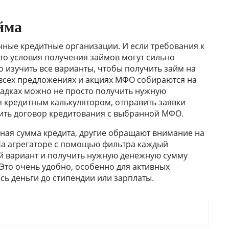
йма
ные кредитные организации. И если требования к
то условия получения займов могут сильно
о изучить все варианты, чтобы получить займ на
всех предложениях и акциях МФО собираются на
щадках можно не просто получить нужную
 кредитным калькулятором, отправить заявки
ить договор кредитования с выбранной МФО.
ная сумма кредита, другие обращают внимание на
 На агрегаторе с помощью фильтра каждый
й вариант и получить нужную денежную сумму
 Это очень удобно, особенно для активных
сь деньги до стипендии или зарплаты.