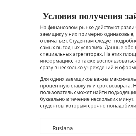
Условия получения за
На финансовом рынке действуют различ
заемщику у них примерно одинаковые, 
отличаться. Студентам следует подробн
самых выгодных условиях. Данные обо 
специальных агрегаторах. На этих пло
информацию, но также воспользоваться
сразу в несколько учреждений и оформ
Для одних заемщиков важна максималь
процентную ставку или срок возврата.
пользователь сможет найти подходящи
буквально в течение нескольких минут.
студентов, которым срочно понадобили
Ruslana