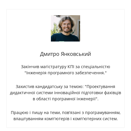
Дмитро Янковський
Закінчив магістратуру КПІ за спеціальністю
"Інженерія програмного забезпечення."
Захистив кандидатську за темою: "Проектування
дидактичної системи інноваційної підготовки фахівців
в області програмної інженерії".
Працюю і пишу на теми, пов'язані з програмуванням,
влаштуванням комп'ютерів і комп'ютерних систем.