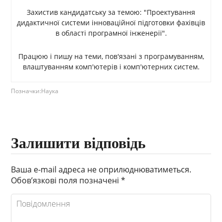
Захистив кандидатську за темою: "Проектування
дидактичної системи інноваційної підготовки фахівців
в області програмної інженерії".
Працюю і пишу на теми, пов'язані з програмуванням,
влаштуванням комп'ютерів і комп'ютерних систем.
Позначки:
Наука
Залишити відповідь
Ваша e-mail адреса не оприлюднюватиметься.
Обов’язкові поля позначені
*