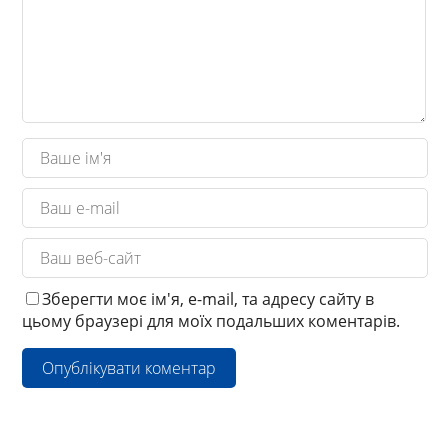
Зберегти моє ім'я, e-mail, та адресу сайту в
цьому браузері для моїх подальших коментарів.