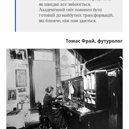
як швидко все змінюється.
Академічний світ повинен бути
готовий до майбутніх трансформацій,
які ближче, ніж нам здається.
Томас Фрай, футуролог