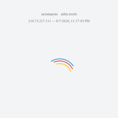
захищено
adm.tools
216.73.217.111 —
8/7/2026, 11:17:03 PM