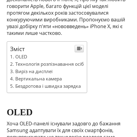
говорити Apple, багато функцій цієї моделі
протягом декількох років застосовувалися
конкуруючими виробниками. Пропонуємо вашій
увазі добірку п'яти «нововведень» iPhone X, які є
такими лише частково.
Зміст
OLED
Технологія розпізнавання осіб
Виріз на дисплеї
Вертикальна камера
Бездротова і швидка зарядка
OLED
Хоча OLED-панелі існували задовго до бажання
Samsung адаптувати їх для своїх смартфонів,