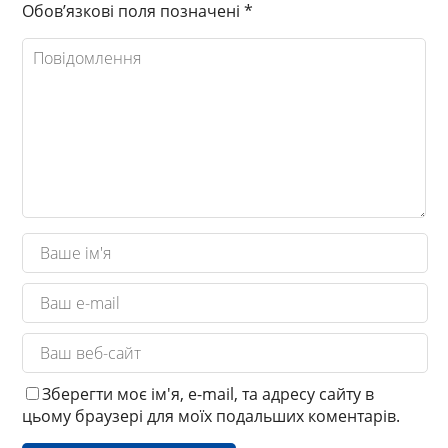
Обов’язкові поля позначені
*
Зберегти моє ім'я, e-mail, та адресу сайту в
цьому браузері для моїх подальших коментарів.