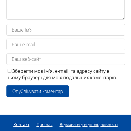
Зберегти моє ім'я, e-mail, та адресу сайту в
цьому браузері для моїх подальших коментарів.
Контакт
Про нас
Відмова від відповідальності