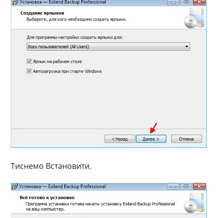
Тиснемо Встановити.