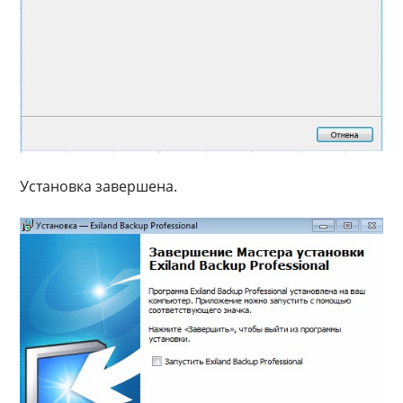
Установка завершена.