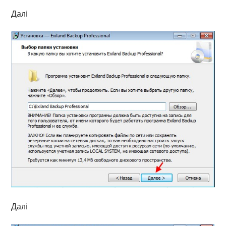
Далі
Далі