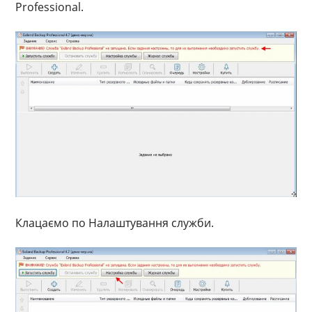
Professional.
Клацаємо по Налаштування служби.