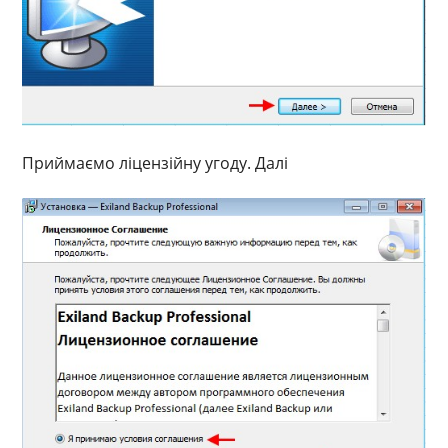
Приймаємо ліцензійну угоду. Далі