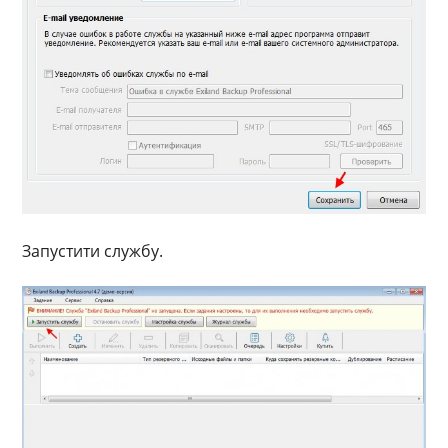
Запустити службу.