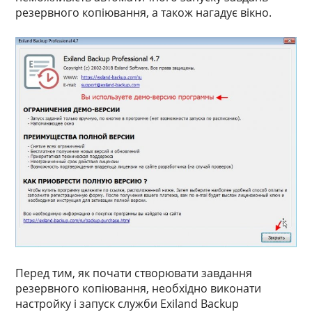
резервного копіювання, а також нагадує вікно.
Перед тим, як почати створювати завдання
резервного копіювання, необхідно виконати
настройку і запуск служби Exiland Backup