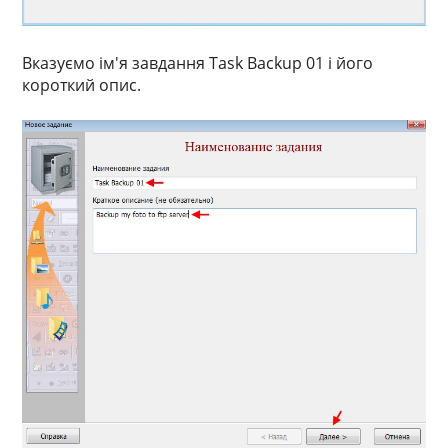
Вказуємо ім'я завдання Task Backup 01 і його
короткий опис.