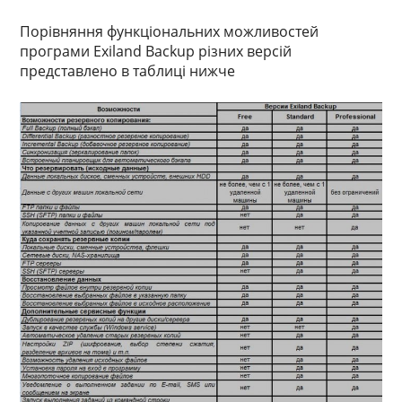
Порівняння функціональних можливостей
програми Exiland Backup різних версій
представлено в таблиці нижче