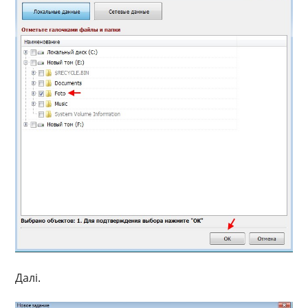
Далі.