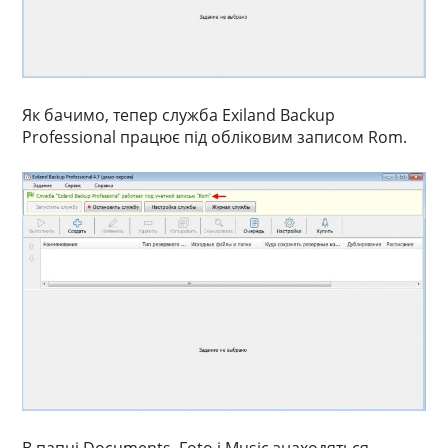
Як бачимо, тепер служба Exiland Backup
Professional працює під обліковим записом Rom.