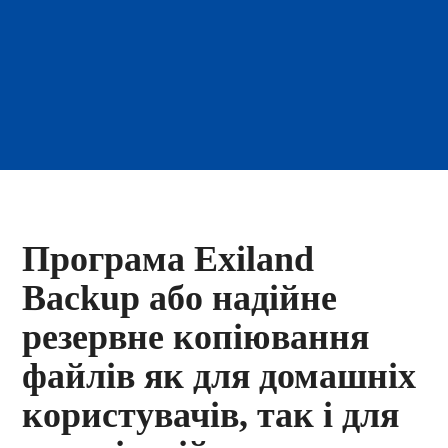
Програма Exiland
Backup або надійне
резервне копіювання
файлів як для домашніх
користувачів, так і для