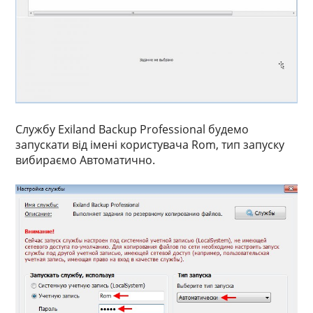
Службу Exiland Backup Professional будемо
запускати від імені користувача Rom, тип запуску
вибираємо Автоматично.