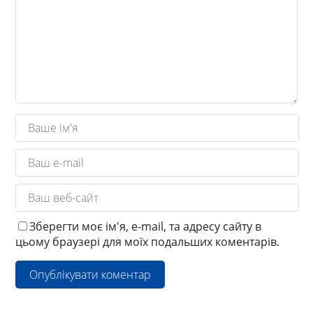
Зберегти моє ім'я, e-mail, та адресу сайту в
цьому браузері для моїх подальших коментарів.