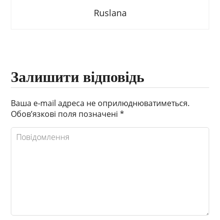
Ruslana
Залишити відповідь
Ваша e-mail адреса не оприлюднюватиметься.
Обов’язкові поля позначені
*