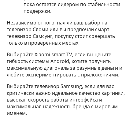
пока остается лидером по стабильности
поддержки.
Независимо от того, пал ли ваш выбор на
телевизор Сяоми или вы предпочли смарт
телевизор Самсунг, покупку стоит совершать
только в проверенных местах.
Выбирайте Xiaomi smart TV, если вы цените
гибкость системы Android, хотите получить
максимальную диагональ за разумные деньги и
любите экспериментировать с приложениями.
Выбирайте телевизор Samsung, если для вас
критически важно идеальное качество картинки,
высокая скорость работы интерфейса и
максимальная надежность бренда с мировым
именем.