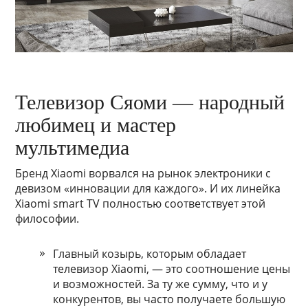
Телевизор Сяоми — народный
любимец и мастер
мультимедиа
Бренд Xiaomi ворвался на рынок электроники с
девизом «инновации для каждого». И их линейка
Xiaomi smart TV полностью соответствует этой
философии.
Главный козырь, которым обладает
телевизор Xiaomi, — это соотношение цены
и возможностей. За ту же сумму, что и у
конкурентов, вы часто получаете большую