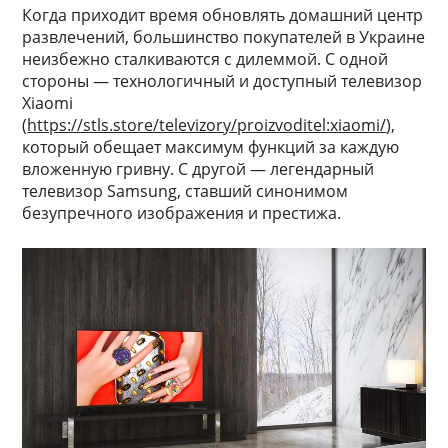
Когда приходит время обновлять домашний центр
развлечений, большинство покупателей в Украине
неизбежно сталкиваются с дилеммой. С одной
стороны — технологичный и доступный телевизор
Xiaomi
(
https://stls.store/televizory/proizvoditel:xiaomi/
),
который обещает максимум функций за каждую
вложенную гривну. С другой — легендарный
телевизор Samsung, ставший синонимом
безупречного изображения и престижа.