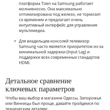
платформа Tizen на Samsung работает
молниеносно. Она максимально
оптимизирована под железо, не тормозит
со временем и предлагает очень
интуитивный интерфейс для управления
мультимедиа.
Для владельцев консолей телевизор
Samsung часто является приоритетом из-за
минимальной задержки (Input Lag) и
поддержки всех современных стандартов
HDMI.
Детальное сравнение
ключевых параметров
Чтобы ваш выбор в магазине Одессы, Запорожья
или Винницы был проще, давайте пройдемся по
техническим деталям: