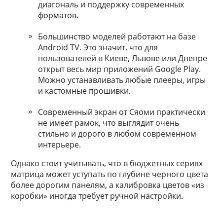
диагональ и поддержку современных
форматов.
Большинство моделей работают на базе
Android TV. Это значит, что для
пользователей в Киеве, Львове или Днепре
открыт весь мир приложений Google Play.
Можно устанавливать любые плееры, игры
и кастомные прошивки.
Современный экран от Сяоми практически
не имеет рамок, что выглядит очень
стильно и дорого в любом современном
интерьере.
Однако стоит учитывать, что в бюджетных сериях
матрица может уступать по глубине черного цвета
более дорогим панелям, а калибровка цветов «из
коробки» иногда требует ручной настройки.