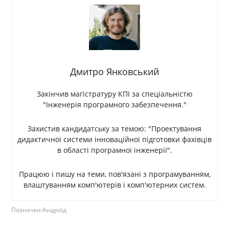
Дмитро Янковський
Закінчив магістратуру КПІ за спеціальністю
"Інженерія програмного забезпечення."
Захистив кандидатську за темою: "Проектування
дидактичної системи інноваційної підготовки фахівців
в області програмної інженерії".
Працюю і пишу на теми, пов'язані з програмуванням,
влаштуванням комп'ютерів і комп'ютерних систем.
Позначки:
Андроїд