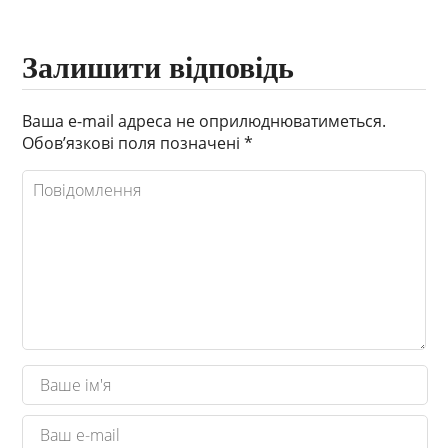
Залишити відповідь
Ваша e-mail адреса не оприлюднюватиметься.
Обов’язкові поля позначені
*