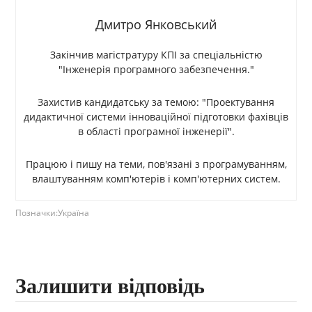
Дмитро Янковський
Закінчив магістратуру КПІ за спеціальністю
"Інженерія програмного забезпечення."
Захистив кандидатську за темою: "Проектування
дидактичної системи інноваційної підготовки фахівців
в області програмної інженерії".
Працюю і пишу на теми, пов'язані з програмуванням,
влаштуванням комп'ютерів і комп'ютерних систем.
Позначки:
Україна
Залишити відповідь