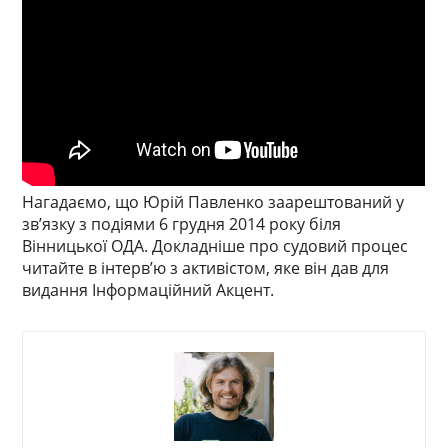
Нагадаємо, що Юрій Павленко заарештований у
зв’язку з подіями 6 грудня 2014 року біля
Вінницької ОДА. Докладніше про судовий процес
читайте в інтерв’ю з активістом, яке він дав для
видання Інформаційний Акцент.