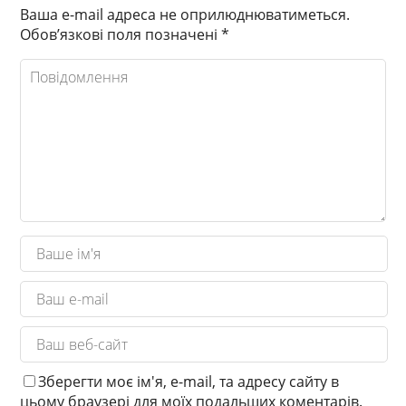
Ваша e-mail адреса не оприлюднюватиметься.
Обов’язкові поля позначені
*
Зберегти моє ім'я, e-mail, та адресу сайту в
цьому браузері для моїх подальших коментарів.