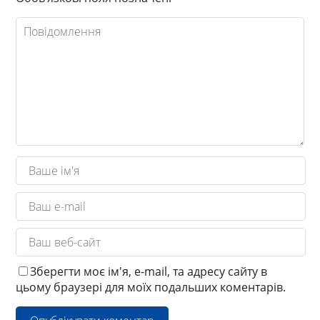
Зберегти моє ім'я, e-mail, та адресу сайту в
цьому браузері для моїх подальших коментарів.