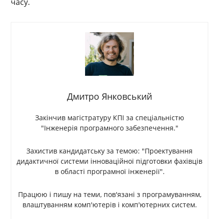
часу.
Дмитро Янковський
Закінчив магістратуру КПІ за спеціальністю
"Інженерія програмного забезпечення."
Захистив кандидатську за темою: "Проектування
дидактичної системи інноваційної підготовки фахівців
в області програмної інженерії".
Працюю і пишу на теми, пов'язані з програмуванням,
влаштуванням комп'ютерів і комп'ютерних систем.