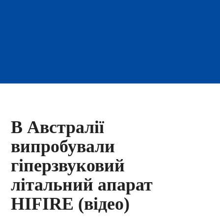
В Австралії
випробували
гіперзвуковий
літальний апарат
HIFIRE (відео)