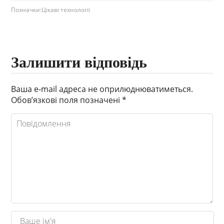
Позначки:
Цікаві технології
Залишити відповідь
Ваша e-mail адреса не оприлюднюватиметься.
Обов’язкові поля позначені
*