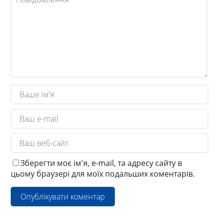
Зберегти моє ім'я, e-mail, та адресу сайту в
цьому браузері для моїх подальших коментарів.