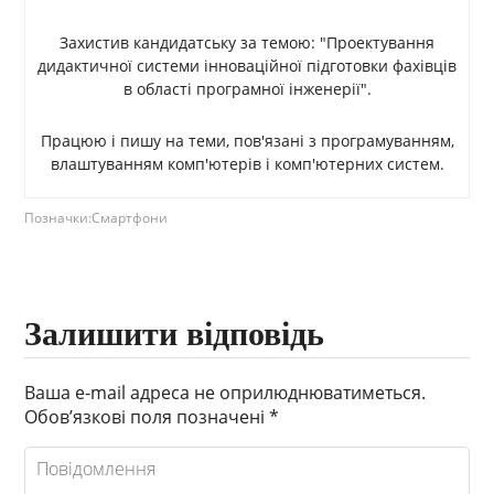
Захистив кандидатську за темою: "Проектування
дидактичної системи інноваційної підготовки фахівців
в області програмної інженерії".
Працюю і пишу на теми, пов'язані з програмуванням,
влаштуванням комп'ютерів і комп'ютерних систем.
Позначки:
Смартфони
Залишити відповідь
Ваша e-mail адреса не оприлюднюватиметься.
Обов’язкові поля позначені
*