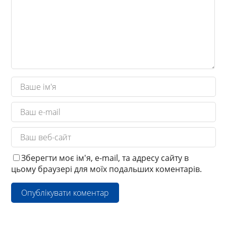
Зберегти моє ім'я, e-mail, та адресу сайту в
цьому браузері для моїх подальших коментарів.