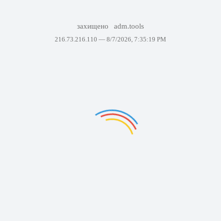
захищено
adm.tools
216.73.216.110 —
8/7/2026, 7:35:19 PM