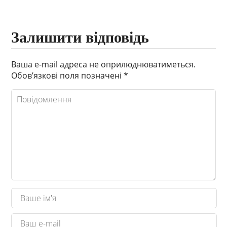
Залишити відповідь
Ваша e-mail адреса не оприлюднюватиметься.
Обов’язкові поля позначені
*