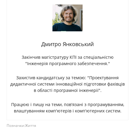
Дмитро Янковський
Закінчив магістратуру КПІ за спеціальністю
"Інженерія програмного забезпечення."
Захистив кандидатську за темою: "Проектування
дидактичної системи інноваційної підготовки фахівців
в області програмної інженерії".
Працюю і пишу на теми, пов'язані з програмуванням,
влаштуванням комп'ютерів і комп'ютерних систем.
Позначки:
Життя