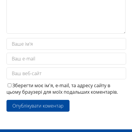
Зберегти моє ім'я, e-mail, та адресу сайту в
цьому браузері для моїх подальших коментарів.