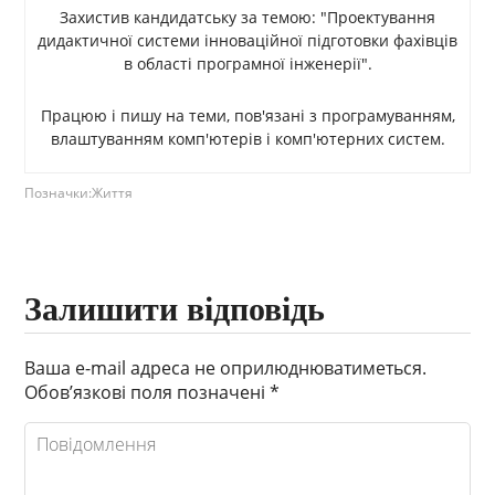
Захистив кандидатську за темою: "Проектування
дидактичної системи інноваційної підготовки фахівців
в області програмної інженерії".
Працюю і пишу на теми, пов'язані з програмуванням,
влаштуванням комп'ютерів і комп'ютерних систем.
Позначки:
Життя
Залишити відповідь
Ваша e-mail адреса не оприлюднюватиметься.
Обов’язкові поля позначені
*