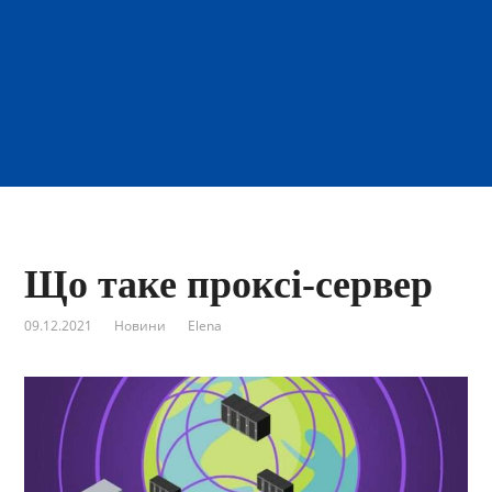
Що таке проксі-сервер
09.12.2021
Новини
Elena