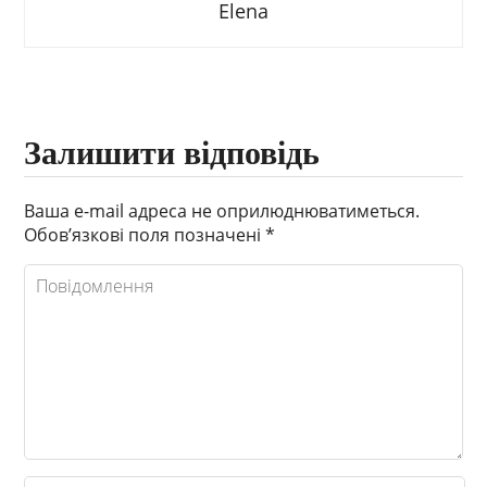
Elena
Залишити відповідь
Ваша e-mail адреса не оприлюднюватиметься.
Обов’язкові поля позначені
*