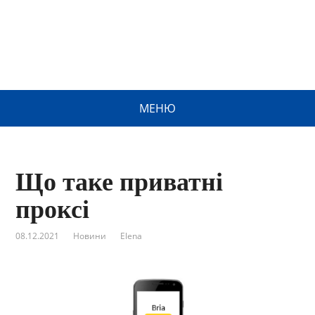
МЕНЮ
Що таке приватні
проксі
08.12.2021
Новини
Elena