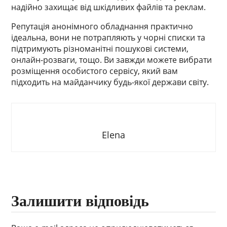
надійно захищає від шкідливих файлів та реклам.
Репутація анонімного обладнання практично
ідеальна, вони не потрапляють у чорні списки та
підтримують різноманітні пошукові системи,
онлайн-розваги, тощо. Ви завжди можете вибрати
розміщення особистого сервісу, який вам
підходить на майданчику будь-якої держави світу.
Elena
Залишити відповідь