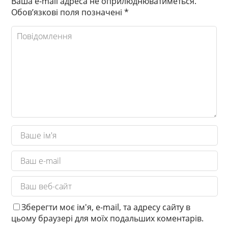
Ваша e-mail адреса не оприлюднюватиметься.
Обов’язкові поля позначені
*
Зберегти моє ім'я, e-mail, та адресу сайту в
цьому браузері для моїх подальших коментарів.