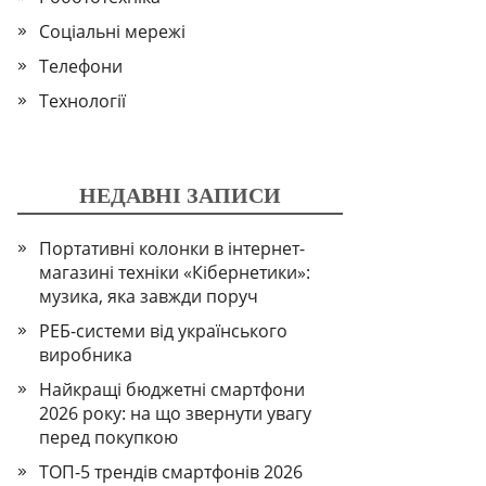
Соціальні мережі
Телефони
Технології
НЕДАВНІ ЗАПИСИ
Портативні колонки в інтернет-
магазині техніки «Кібернетики»:
музика, яка завжди поруч
РЕБ-системи від українського
виробника
Найкращі бюджетні смартфони
2026 року: на що звернути увагу
перед покупкою
ТОП-5 трендів смартфонів 2026