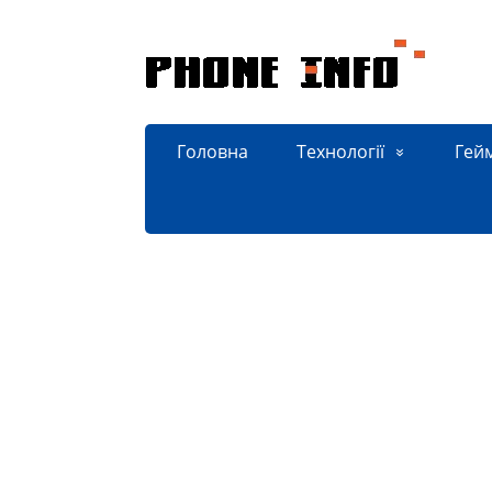
Головна
Технології
Гей