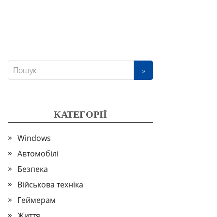
КАТЕГОРІЇ
Windows
Автомобілі
Безпека
Військова техніка
Геймерам
Життя