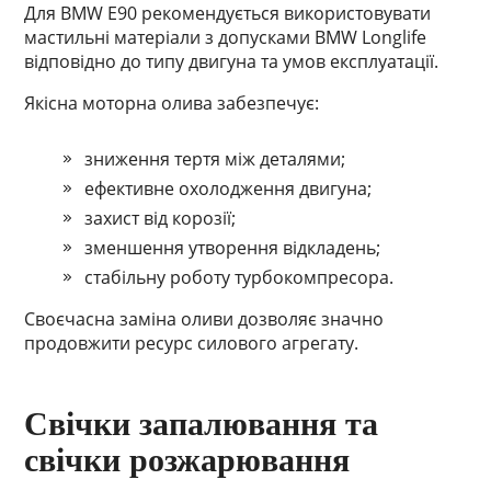
Для BMW E90 рекомендується використовувати
мастильні матеріали з допусками BMW Longlife
відповідно до типу двигуна та умов експлуатації.
Якісна моторна олива забезпечує:
зниження тертя між деталями;
ефективне охолодження двигуна;
захист від корозії;
зменшення утворення відкладень;
стабільну роботу турбокомпресора.
Своєчасна заміна оливи дозволяє значно
продовжити ресурс силового агрегату.
Свічки запалювання та
свічки розжарювання