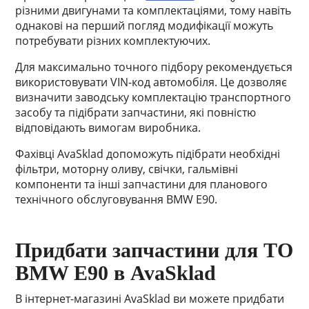
різними двигунами та комплектаціями, тому навіть
однакові на перший погляд модифікації можуть
потребувати різних комплектуючих.
Для максимально точного підбору рекомендується
використовувати VIN-код автомобіля. Це дозволяє
визначити заводську комплектацію транспортного
засобу та підібрати запчастини, які повністю
відповідають вимогам виробника.
Фахівці AvaSklad допоможуть підібрати необхідні
фільтри, моторну оливу, свічки, гальмівні
компоненти та інші запчастини для планового
технічного обслуговування BMW E90.
Придбати запчастини для ТО
BMW E90 в AvaSklad
В інтернет-магазині AvaSklad ви можете придбати