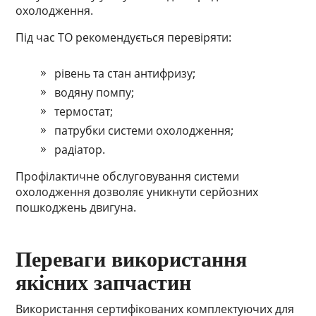
охолодження.
Під час ТО рекомендується перевіряти:
рівень та стан антифризу;
водяну помпу;
термостат;
патрубки системи охолодження;
радіатор.
Профілактичне обслуговування системи
охолодження дозволяє уникнути серйозних
пошкоджень двигуна.
Переваги використання
якісних запчастин
Використання сертифікованих комплектуючих для