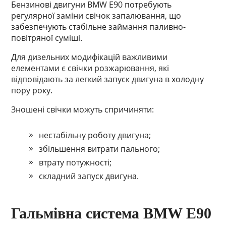
Бензинові двигуни BMW E90 потребують
регулярної заміни свічок запалювання, що
забезпечують стабільне займання паливно-
повітряної суміші.
Для дизельних модифікацій важливими
елементами є свічки розжарювання, які
відповідають за легкий запуск двигуна в холодну
пору року.
Зношені свічки можуть спричиняти:
нестабільну роботу двигуна;
збільшення витрати пального;
втрату потужності;
складний запуск двигуна.
Гальмівна система BMW E90