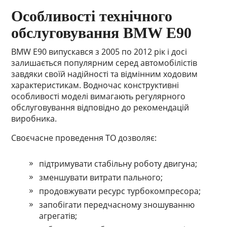
Особливості технічного
обслуговування BMW E90
BMW E90 випускався з 2005 по 2012 рік і досі
залишається популярним серед автомобілістів
завдяки своїй надійності та відмінним ходовим
характеристикам. Водночас конструктивні
особливості моделі вимагають регулярного
обслуговування відповідно до рекомендацій
виробника.
Своєчасне проведення ТО дозволяє:
підтримувати стабільну роботу двигуна;
зменшувати витрати пального;
продовжувати ресурс турбокомпресора;
запобігати передчасному зношуванню
агрегатів;