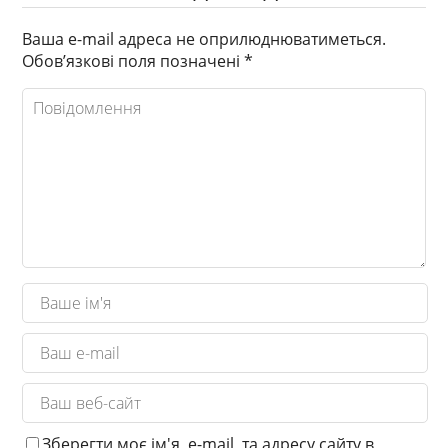
Ваша e-mail адреса не оприлюднюватиметься.
Обов’язкові поля позначені
*
Зберегти моє ім'я, e-mail, та адресу сайту в