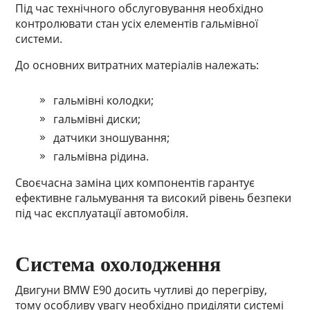
Під час технічного обслуговування необхідно
контролювати стан усіх елементів гальмівної
системи.
До основних витратних матеріалів належать:
гальмівні колодки;
гальмівні диски;
датчики зношування;
гальмівна рідина.
Своєчасна заміна цих компонентів гарантує
ефективне гальмування та високий рівень безпеки
під час експлуатації автомобіля.
Система охолодження
Двигуни BMW E90 досить чутливі до перегріву,
тому особливу увагу необхідно приділяти системі