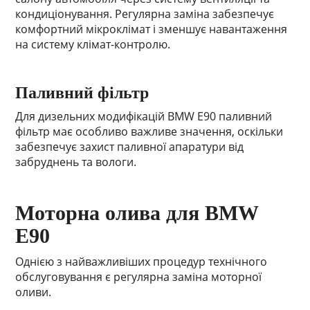
кондиціонування. Регулярна заміна забезпечує
комфортний мікроклімат і зменшує навантаження
на систему клімат-контролю.
Паливний фільтр
Для дизельних модифікацій BMW E90 паливний
фільтр має особливо важливе значення, оскільки
забезпечує захист паливної апаратури від
забруднень та вологи.
Моторна олива для BMW
E90
Однією з найважливіших процедур технічного
обслуговування є регулярна заміна моторної
оливи.