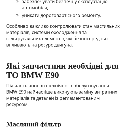
забезпечувати безпечну експлуатацію
автомобіля;
уникати дороговартісного ремонту.
Особливо важливо контролювати стан мастильних
матеріалів, системи охолодження та
фільтрувальних елементів, які безпосередньо
впливають на ресурс двигуна.
Які запчастини необхідні для
ТО BMW E90
Під час планового технічного обслуговування
BMW E90 найчастіше виконують заміну витратних
матеріалів та деталей із регламентованим
ресурсом.
Масляний фільтр