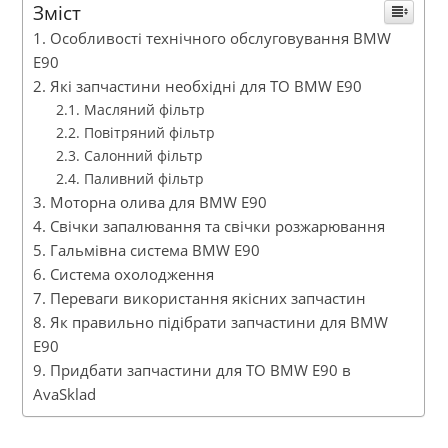
Зміст
Особливості технічного обслуговування BMW
E90
Які запчастини необхідні для ТО BMW E90
Масляний фільтр
Повітряний фільтр
Салонний фільтр
Паливний фільтр
Моторна олива для BMW E90
Свічки запалювання та свічки розжарювання
Гальмівна система BMW E90
Система охолодження
Переваги використання якісних запчастин
Як правильно підібрати запчастини для BMW
E90
Придбати запчастини для ТО BMW E90 в
AvaSklad