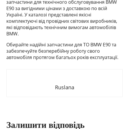
запчастини для технічного обслуговування BMW
E90 за вигідними цінами з доставкою по всій
Україні. У каталозі представлені якісні
комплектуючі від провідних світових виробників,
які відповідають технічним вимогам автомобілів
BMW.
Обирайте надійні запчастини для ТО BMW E90 та
забезпечуйте безперебійну роботу свого
автомобіля протягом багатьох років експлуатації.
Ruslana
Залишити відповідь