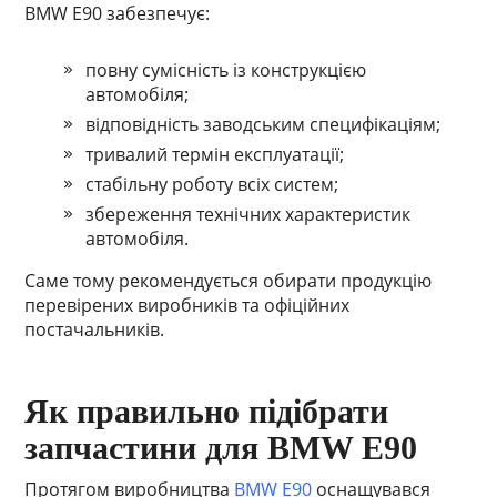
BMW E90 забезпечує:
повну сумісність із конструкцією
автомобіля;
відповідність заводським специфікаціям;
тривалий термін експлуатації;
стабільну роботу всіх систем;
збереження технічних характеристик
автомобіля.
Саме тому рекомендується обирати продукцію
перевірених виробників та офіційних
постачальників.
Як правильно підібрати
запчастини для BMW E90
Протягом виробництва
BMW E90
оснащувався