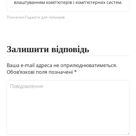
влаштуванням комп'ютерів і комп'ютерних систем.
Позначки:
Гаджети для геймерів
Залишити відповідь
Ваша e-mail адреса не оприлюднюватиметься.
Обов’язкові поля позначені
*