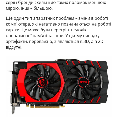
серії і бренди схильні до таких поломок меншою
мірою, інші – більшою.
Ще один тип апаратних проблем – зміни в роботі
комп'ютера, які негативно позначаються на роботі
картки. Це може бути перегрів, недолік
оперативної пам'яті та інше. У цьому випадку
артефакти, переважно, з'являються в 3D, а в 2D
відсутні.