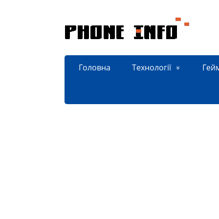
Головна
Технології
Гей