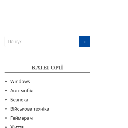
КАТЕГОРІЇ
Windows
Автомобілі
Безпека
Військова техніка
Геймерам
Життя