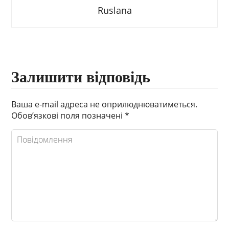
Ruslana
Залишити відповідь
Ваша e-mail адреса не оприлюднюватиметься.
Обов’язкові поля позначені
*