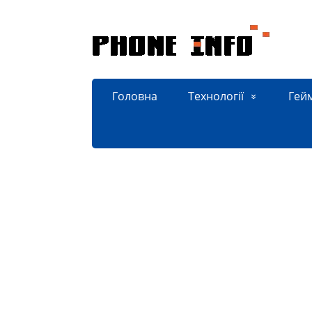
Головна
Технології
Гей