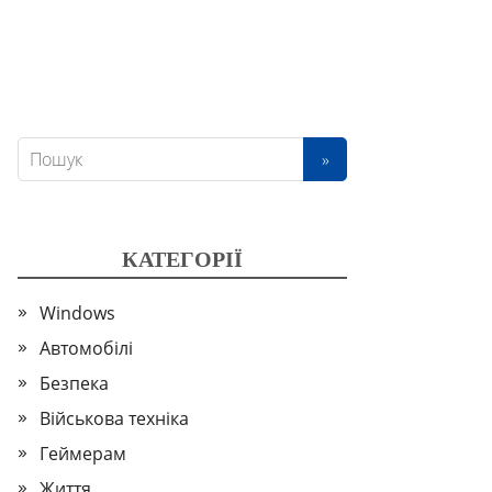
КАТЕГОРІЇ
Windows
Автомобілі
Безпека
Військова техніка
Геймерам
Життя