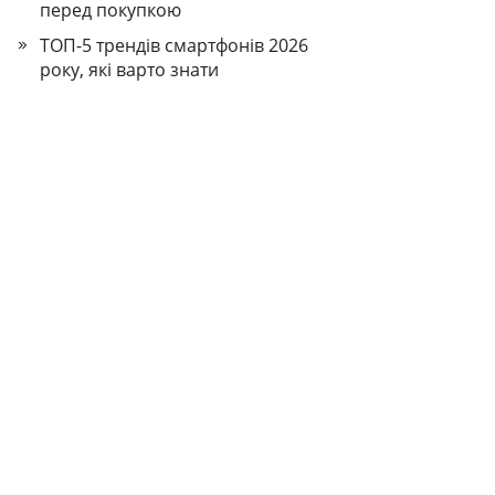
перед покупкою
ТОП-5 трендів смартфонів 2026
року, які варто знати