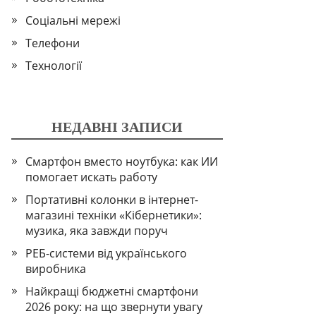
Соціальні мережі
Телефони
Технології
НЕДАВНІ ЗАПИСИ
Смартфон вместо ноутбука: как ИИ
помогает искать работу
Портативні колонки в інтернет-
магазині техніки «Кібернетики»:
музика, яка завжди поруч
РЕБ-системи від українського
виробника
Найкращі бюджетні смартфони
2026 року: на що звернути увагу