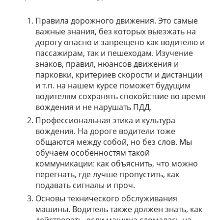
Правила дорожного движения. Это самые
важные знания, без которых выезжать на
дорогу опасно и запрещено как водителю и
пассажирам, так и пешеходам. Изучение
знаков, правил, нюансов движения и
парковки, критериев скорости и дистанции
и т.п. на нашем курсе поможет будущим
водителям сохранять спокойствие во время
вождения и не нарушать ПДД.
Профессиональная этика и культура
вождения. На дороге водители тоже
общаются между собой, но без слов. Мы
обучаем особенностям такой
коммуникации: как объяснить, что можно
перегнать, где лучше пропустить, как
подавать сигналы и проч.
Основы технического обслуживания
машины. Водитель также должен знать, как