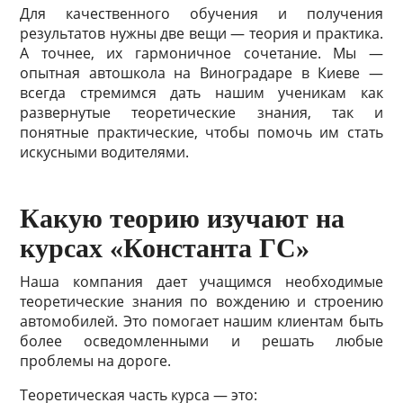
Для качественного обучения и получения
результатов нужны две вещи — теория и практика.
А точнее, их гармоничное сочетание. Мы —
опытная
автошкола на Виноградаре
в Киеве —
всегда стремимся дать нашим ученикам как
развернутые теоретические знания, так и
понятные практические, чтобы помочь им стать
искусными водителями.
Какую теорию изучают на
курсах «Константа ГС»
Наша компания дает учащимся необходимые
теоретические знания по вождению и строению
автомобилей. Это помогает нашим клиентам быть
более осведомленными и решать любые
проблемы на дороге.
Теоретическая часть курса — это: