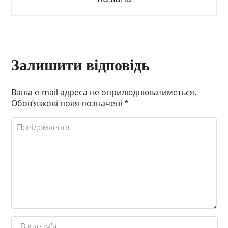
Залишити відповідь
Ваша e-mail адреса не оприлюднюватиметься.
Обов’язкові поля позначені
*