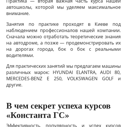
Практика — вторая важная часть курса нашей
автошколы, которой мы уделяем максимальное
внимание.
Занятия по практике проходят в Киеве под
наблюдением профессионалов нашей компании.
Сначала можно отработать теоретические знания
на автодроме, а позже — продемонстрировать их
на дорогах города, бок о бок с реальными
водителями.
Для практических занятий мы предлагаем машины
различных марок: HYUNDAI ELANTRA, AUDI 80,
MERCEDES-BENZ E 250, VOLKSWAGEN GOLF и
другие.
В чем секрет успеха курсов
«Константа ГС»
Эффективность, популярность и успех курсов