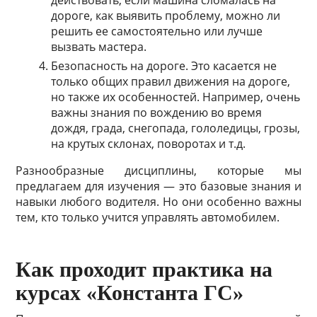
действовать, если машина сломалась на
дороге, как выявить проблему, можно ли
решить ее самостоятельно или лучше
вызвать мастера.
Безопасность на дороге. Это касается не
только общих правил движения на дороге,
но также их особенностей. Например, очень
важны знания по вождению во время
дождя, града, снегопада, гололедицы, грозы,
на крутых склонах, поворотах и ​​т.д.
Разнообразные дисциплины, которые мы
предлагаем для изучения — это базовые знания и
навыки любого водителя. Но они особенно важны
тем, кто только учится управлять автомобилем.
Как проходит практика на
курсах «Константа ГС»