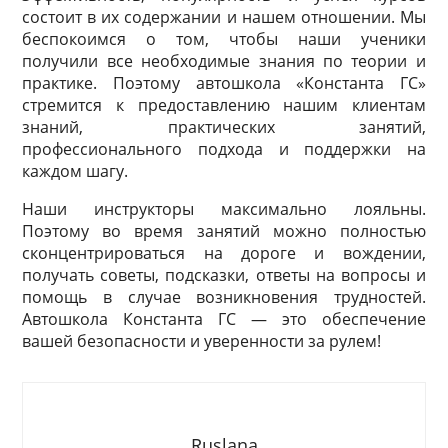
состоит в их содержании и нашем отношении. Мы
беспокоимся о том, чтобы наши ученики
получили все необходимые знания по теории и
практике. Поэтому автошкола «Константа ГС»
стремится к предоставлению нашим клиентам
знаний, практических занятий,
профессионального подхода и поддержки на
каждом шагу.
Наши инструкторы максимально лояльны.
Поэтому во время занятий можно полностью
сконцентрироваться на дороге и вождении,
получать советы, подсказки, ответы на вопросы и
помощь в случае возникновения трудностей.
Автошкола Константа ГС — это обеспечение
вашей безопасности и уверенности за рулем!
Ruslana