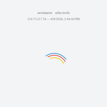
захищено
adm.tools
216.73.217.54 —
8/8/2026, 2:04:04 PM