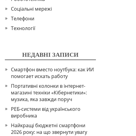
Соціальні мережі
Телефони
Технології
НЕДАВНІ ЗАПИСИ
Смартфон вместо ноутбука: как ИИ
помогает искать работу
Портативні колонки в інтернет-
магазині техніки «Кібернетики»:
музика, яка завжди поруч
РЕБ-системи від українського
виробника
Найкращі бюджетні смартфони
2026 року: на що звернути увагу