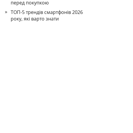
перед покупкою
ТОП-5 трендів смартфонів 2026
року, які варто знати