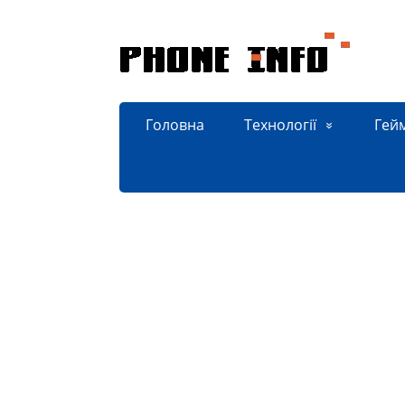
Головна
Технології
Гей