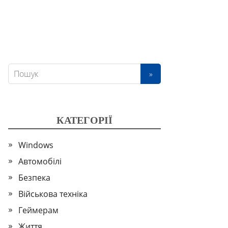
КАТЕГОРІЇ
Windows
Автомобілі
Безпека
Військова техніка
Геймерам
Життя